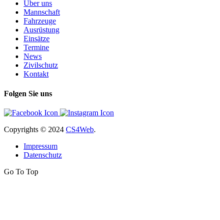
Über uns
Mannschaft
Fahrzeuge
Ausrüstung
Einsätze
Termine
News
Zivilschutz
Kontakt
Folgen Sie uns
Copyrights
© 2024
CS4Web
.
Impressum
Datenschutz
Go To Top