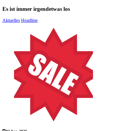
Es ist immer irgendetwas los
Aktuelles
Headline