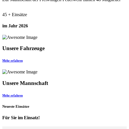
45
+ Einsätze
im Jahr 2026
Unsere Fahrzeuge
Mehr erfahren
Unsere Mannschaft
Mehr erfahren
Neueste Einsätze
Für Sie im Einsatz!