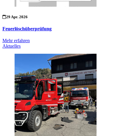
29 Apr. 2026
Feuerlöschüberprüfung
Mehr erfahren
Aktuelles