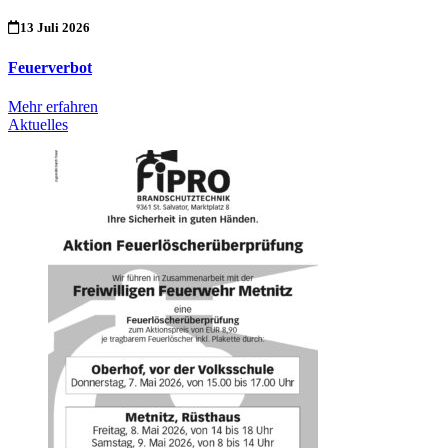
13 Juli 2026
Feuerverbot
Mehr erfahren
Aktuelles