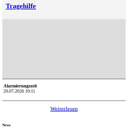
Tragehilfe
Alarmierungszeit
20.07.2026 10:11
Weiterlesen
News