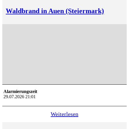
Waldbrand in Auen (Steiermark)
Alarmierungszeit
29.07.2026 21:01
Weiterlesen