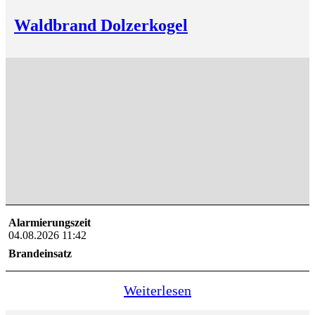
Waldbrand Dolzerkogel
Alarmierungszeit
04.08.2026 11:42
Brandeinsatz
Weiterlesen