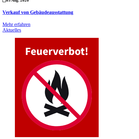
03 Aug. 2026
Verkauf von Gebäudeausstattung
Mehr erfahren
Aktuelles