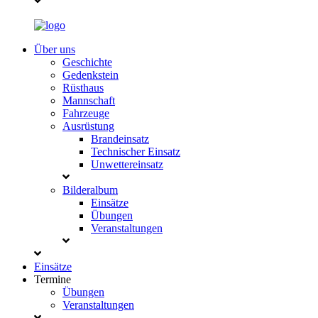
Über uns
Geschichte
Gedenkstein
Rüsthaus
Mannschaft
Fahrzeuge
Ausrüstung
Brandeinsatz
Technischer Einsatz
Unwettereinsatz
Bilderalbum
Einsätze
Übungen
Veranstaltungen
Einsätze
Termine
Übungen
Veranstaltungen