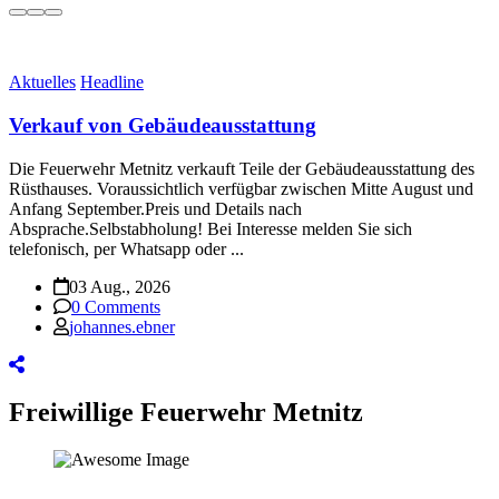
Aktuelles
Headline
Verkauf von Gebäudeausstattung
Die Feuerwehr Metnitz verkauft Teile der Gebäudeausstattung des
Rüsthauses. Voraussichtlich verfügbar zwischen Mitte August und
Anfang September.Preis und Details nach
Absprache.Selbstabholung! Bei Interesse melden Sie sich
telefonisch, per Whatsapp oder ...
03 Aug., 2026
0 Comments
johannes.ebner
Freiwillige Feuerwehr Metnitz