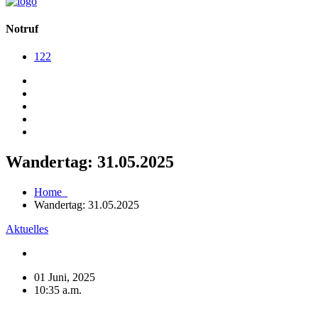
Notruf
122
Wandertag: 31.05.2025
Home
Wandertag: 31.05.2025
Aktuelles
01 Juni, 2025
10:35 a.m.