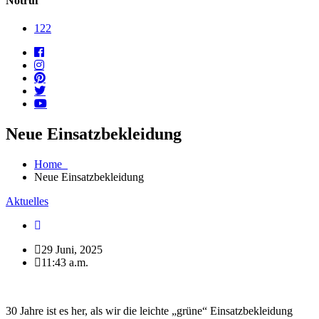
Notruf
122
Neue Einsatzbekleidung
Home
Neue Einsatzbekleidung
Aktuelles
29 Juni, 2025
11:43 a.m.
30 Jahre ist es her, als wir die leichte „grüne“ Einsatzbekleidung