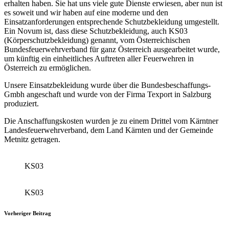
erhalten haben. Sie hat uns viele gute Dienste erwiesen, aber nun ist
es soweit und wir haben auf eine moderne und den
Einsatzanforderungen entsprechende Schutzbekleidung umgestellt.
Ein Novum ist, dass diese Schutzbekleidung, auch KS03
(Körperschutzbekleidung) genannt, vom Österreichischen
Bundesfeuerwehrverband für ganz Österreich ausgearbeitet wurde,
um künftig ein einheitliches Auftreten aller Feuerwehren in
Österreich zu ermöglichen.
Unsere Einsatzbekleidung wurde über die Bundesbeschaffungs-
Gmbh angeschaft und wurde von der Firma Texport in Salzburg
produziert.
Die Anschaffungskosten wurden je zu einem Drittel vom Kärntner
Landesfeuerwehrverband, dem Land Kärnten und der Gemeinde
Metnitz getragen.
KS03
KS03
Vorheriger Beitrag