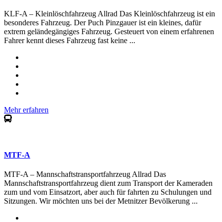
KLF-A – Kleinlöschfahrzeug Allrad Das Kleinlöschfahrzeug ist ein
besonderes Fahrzeug. Der Puch Pinzgauer ist ein kleines, dafür
extrem geländegängiges Fahrzeug. Gesteuert von einem erfahrenen
Fahrer kennt dieses Fahrzeug fast keine ...
Mehr erfahren
MTF-A
MTF-A – Mannschaftstransportfahrzeug Allrad Das
Mannschaftstransportfahrzeug dient zum Transport der Kameraden
zum und vom Einsatzort, aber auch für fahrten zu Schulungen und
Sitzungen. Wir möchten uns bei der Metnitzer Bevölkerung ...