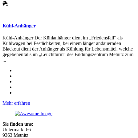
Kühl-Anhänger
Kühl-Anhänger Der Kühlanhänger dient im „Friedensfall“ als
Kühlwagen bei Festlichkeiten, bei einem länger andauernden
Blackout dient der Anhänger als Kühlung für Lebensmittel, welche
gegebenenfalls im „Leuchtturm“ des Bildungszentrum Metnitz zum
...
Mehr erfahren
Sie finden uns:
Untermarkt 66
9363 Metnitz