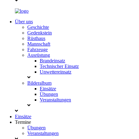
Über uns
Geschichte
Gedenkstein
Rüsthaus
Mannschaft
Fahrzeuge
Ausrüstung
Brandeinsatz
Technischer Einsatz
Unwettereinsatz
Bilderalbum
Einsätze
Übungen
Veranstaltungen
Einsätze
Termine
Übungen
Veranstaltungen