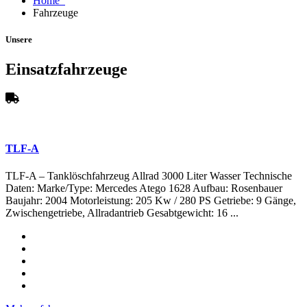
Home
Fahrzeuge
Unsere
Einsatzfahrzeuge
TLF-A
TLF-A – Tanklöschfahrzeug Allrad 3000 Liter Wasser Technische
Daten: Marke/Type: Mercedes Atego 1628 Aufbau: Rosenbauer
Baujahr: 2004 Motorleistung: 205 Kw / 280 PS Getriebe: 9 Gänge,
Zwischengetriebe, Allradantrieb Gesabtgewicht: 16 ...