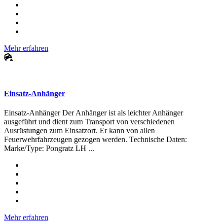
Mehr erfahren
Einsatz-Anhänger
Einsatz-Anhänger Der Anhänger ist als leichter Anhänger
ausgeführt und dient zum Transport von verschiedenen
Ausrüstungen zum Einsatzort. Er kann von allen
Feuerwehrfahrzeugen gezogen werden. Technische Daten:
Marke/Type: Pongratz LH ...
Mehr erfahren