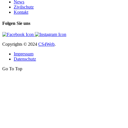
News
Zivilschutz
Kontakt
Folgen Sie uns
Copyrights
© 2024
CS4Web
.
Impressum
Datenschutz
Go To Top