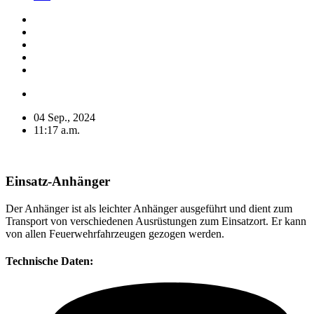
04 Sep., 2024
11:17 a.m.
Einsatz-Anhänger
Der Anhänger ist als leichter Anhänger ausgeführt und dient zum
Transport von verschiedenen Ausrüstungen zum Einsatzort. Er kann
von allen Feuerwehrfahrzeugen gezogen werden.
Technische Daten: