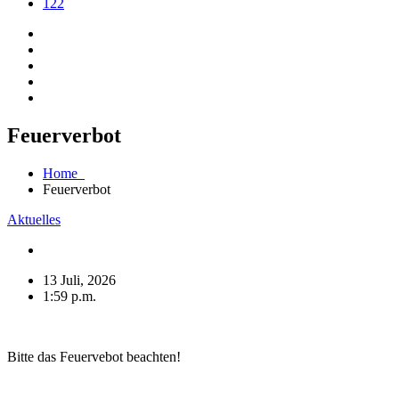
122
Feuerverbot
Home
Feuerverbot
Aktuelles
13 Juli, 2026
1:59 p.m.
Bitte das Feuervebot beachten!