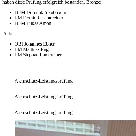
haben diese Prüfung erfolgreich bestanden. Bronze:
HFM Dominik Staubmann
LM Dominik Lamereiner
HFM Lukas Amon
Silber:
OBI Johannes Ebner
LM Matthias Engl
LM Stephan Lamereiner
Atemschutz-Leistungsprüfung
Atemschutz-Leistungsprüfung
Atemschutz-Leistungsprüfung