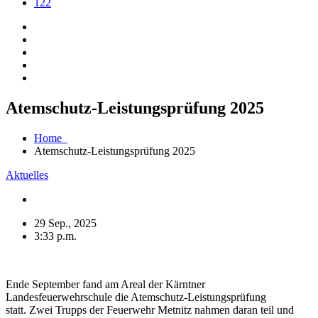
122
Atemschutz-Leistungsprüfung 2025
Home
Atemschutz-Leistungsprüfung 2025
Aktuelles
29 Sep., 2025
3:33 p.m.
Ende September fand am Areal der Kärntner
Landesfeuerwehrschule die Atemschutz-Leistungsprüfung
statt. Zwei Trupps der Feuerwehr Metnitz nahmen daran teil und