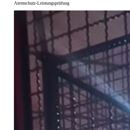
Atemschutz-Leistungsprüfung