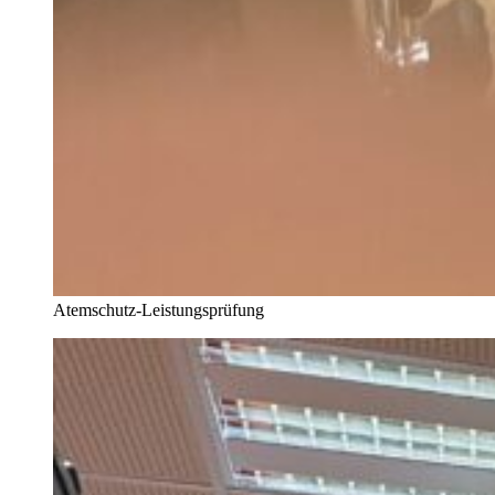
Atemschutz-Leistungsprüfung