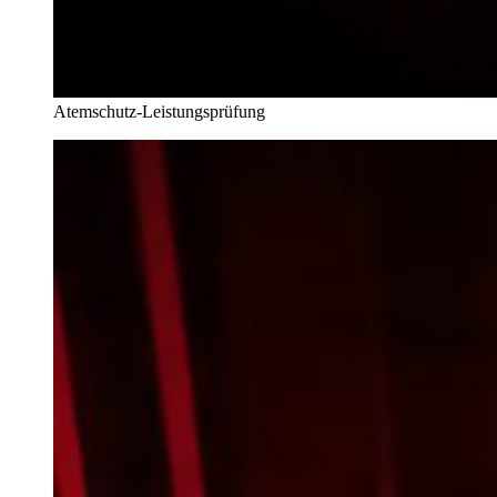
Atemschutz-Leistungsprüfung