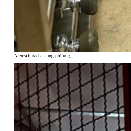
Atemschutz-Leistungsprüfung