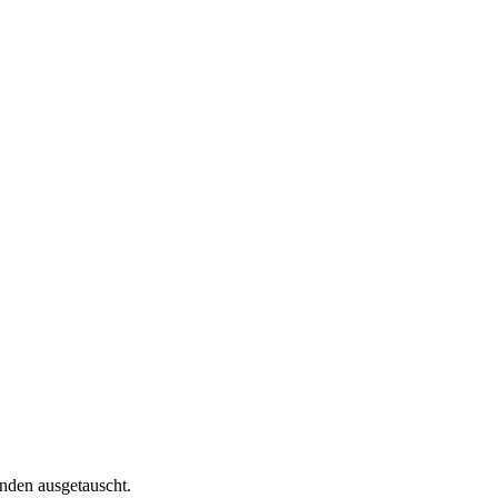
nden ausgetauscht.