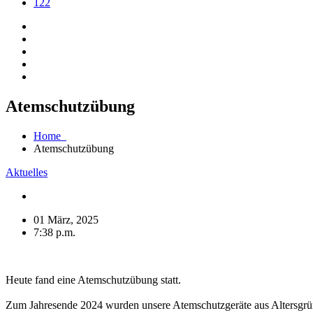
122
Atemschutzübung
Home
Atemschutzübung
Aktuelles
01 März, 2025
7:38 p.m.
Heute fand eine Atemschutzübung statt.
Zum Jahresende 2024 wurden unsere Atemschutzgeräte aus Altersgrü