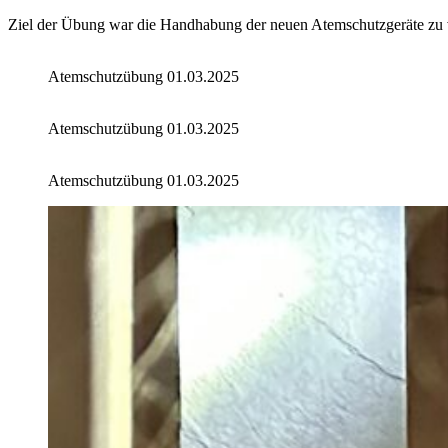
Ziel der Übung war die Handhabung der neuen Atemschutzgeräte zu v
Atemschutzübung 01.03.2025
Atemschutzübung 01.03.2025
Atemschutzübung 01.03.2025