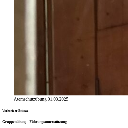
Atemschutzübung 01.03.2025
Vorheriger Beitrag
Gruppenübung - Führungsunterstützung