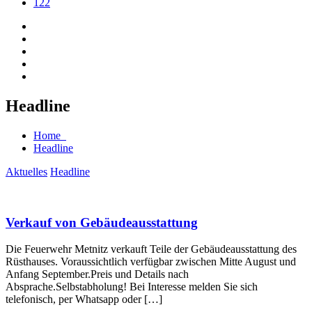
122
Headline
Home
Headline
Aktuelles
Headline
Verkauf von Gebäudeausstattung
Die Feuerwehr Metnitz verkauft Teile der Gebäudeausstattung des
Rüsthauses. Voraussichtlich verfügbar zwischen Mitte August und
Anfang September.Preis und Details nach
Absprache.Selbstabholung! Bei Interesse melden Sie sich
telefonisch, per Whatsapp oder […]