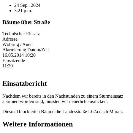
24 Sep., 2024
3:21 p.m.
Bäume über Straße
Technischer Einsatz
Adresse
Wöbring / Auen
Alarmierung Datum/Zeit
16.05.2014 10:20
Einsatzende
11:20
Einsatzbericht
Nachdem wir bereits in den Nachstunden zu einem Sturmeinsatz
alarmiert worden sind, mussten wir neuerlich ausrücken.
Diesmal blockierten Bäume die Landesstraße L62a nach Murau.
Weitere Informationen