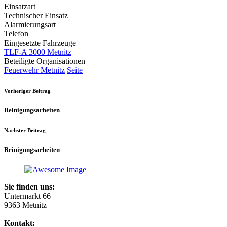
Einsatzart
Technischer Einsatz
Alarmierungsart
Telefon
Eingesetzte Fahrzeuge
TLF-A 3000 Metnitz
Beteiligte Organisationen
Feuerwehr Metnitz
Seite
Vorheriger Beitrag
Reinigungsarbeiten
Nächster Beitrag
Reinigungsarbeiten
Sie finden uns:
Untermarkt 66
9363 Metnitz
Kontakt: