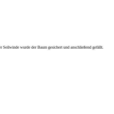
r Seilwinde wurde der Baum gesichert und anschließend gefällt.