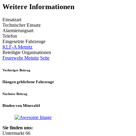
Weitere Informationen
Einsatzart
Technischer Einsatz
Alarmierungsart
Telefon
Eingesetzte Fahrzeuge
KLF-A Metnitz
Beteiligte Organisationen
Feuerwehr Metnitz
Seite
Vorheriger Beitrag
Hängen gebliebene Fahrzeuge
Nächster Beitrag
Binden von Mineralöl
Sie finden uns:
Untermarkt 66