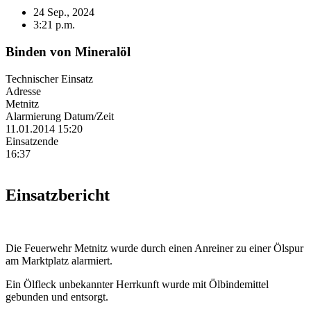
24 Sep., 2024
3:21 p.m.
Binden von Mineralöl
Technischer Einsatz
Adresse
Metnitz
Alarmierung Datum/Zeit
11.01.2014 15:20
Einsatzende
16:37
Einsatzbericht
Die Feuerwehr Metnitz wurde durch einen Anreiner zu einer Ölspur
am Marktplatz alarmiert.
Ein Ölfleck unbekannter Herrkunft wurde mit Ölbindemittel
gebunden und entsorgt.