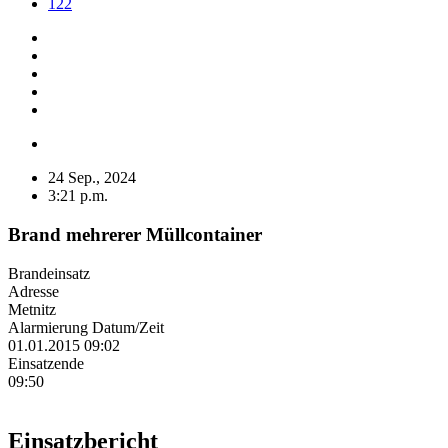
122
24 Sep., 2024
3:21 p.m.
Brand mehrerer Müllcontainer
Brandeinsatz
Adresse
Metnitz
Alarmierung Datum/Zeit
01.01.2015 09:02
Einsatzende
09:50
Einsatzbericht