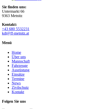
Sie finden uns:
Untermarkt 66
9363 Metnitz
Kontakt:
+43 680 5532231
kdt@ff-metnitz.at
Menü
Home
Über uns
Mannschaft
Fahrzeuge
Ausrüstung
Einsätze
Termine
News
Zivilschutz
Kontakt
Folgen Sie uns