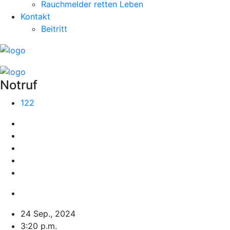
Rauchmelder retten Leben
Kontakt
Beitritt
Notruf
122
24 Sep., 2024
3:20 p.m.