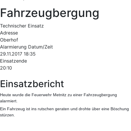
Fahrzeugbergung
Technischer Einsatz
Adresse
Oberhof
Alarmierung Datum/Zeit
29.11.2017 18:35
Einsatzende
20:10
Einsatzbericht
Heute wurde die Feuerwehr Metnitz zu einer Fahrzeugbergung
alarmiert.
Ein Fahrzeug ist ins rutschen geraten und drohte über eine Böschung
stürzen.