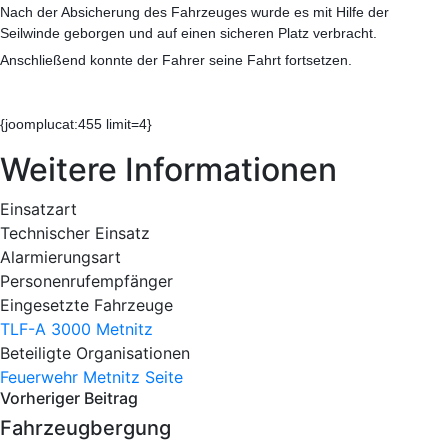
Nach der Absicherung des Fahrzeuges wurde es mit Hilfe der
Seilwinde geborgen und auf einen sicheren Platz verbracht.
Anschließend konnte der Fahrer seine Fahrt fortsetzen.
{joomplucat:455 limit=4}
Weitere Informationen
Einsatzart
Technischer Einsatz
Alarmierungsart
Personenrufempfänger
Eingesetzte Fahrzeuge
TLF-A 3000 Metnitz
Beteiligte Organisationen
Feuerwehr Metnitz
Seite
Vorheriger Beitrag
Fahrzeugbergung