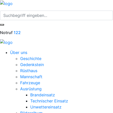
Notruf
122
Über uns
Geschichte
Gedenkstein
Rüsthaus
Mannschaft
Fahrzeuge
Ausrüstung
Brandeinsatz
Technischer Einsatz
Unwettereinsatz