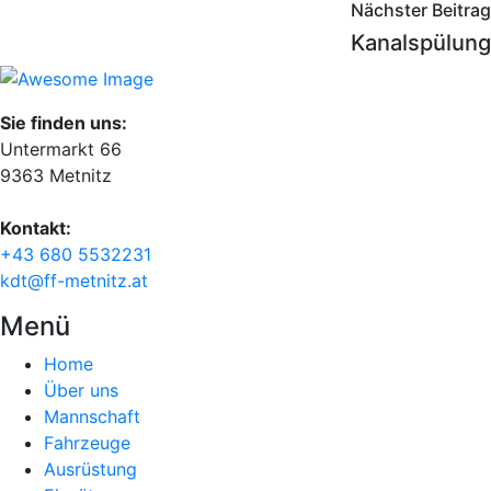
Nächster Beitrag
Kanalspülung
Sie finden uns:
Untermarkt 66
9363 Metnitz
Kontakt:
+43 680 5532231
kdt@ff-metnitz.at
Menü
Home
Über uns
Mannschaft
Fahrzeuge
Ausrüstung