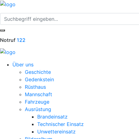
Notruf
122
Über uns
Geschichte
Gedenkstein
Rüsthaus
Mannschaft
Fahrzeuge
Ausrüstung
Brandeinsatz
Technischer Einsatz
Unwettereinsatz