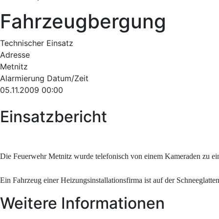
Fahrzeugbergung
Technischer Einsatz
Adresse
Metnitz
Alarmierung Datum/Zeit
05.11.2009 00:00
Einsatzbericht
Die Feuerwehr Metnitz wurde telefonisch von einem Kameraden zu ei
Ein Fahrzeug einer Heizungsinstallationsfirma ist auf der Schneeglat
Weitere Informationen