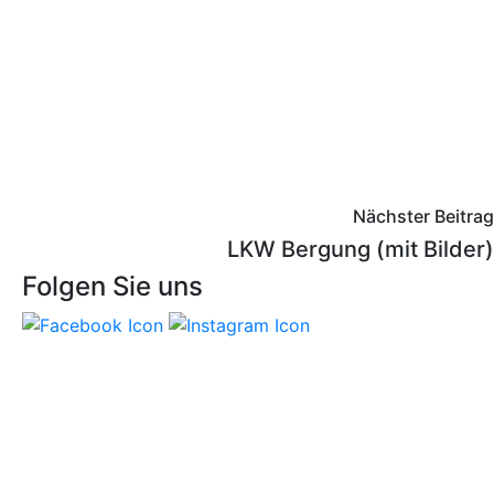
Nächster Beitrag
LKW Bergung (mit Bilder)
Folgen Sie uns