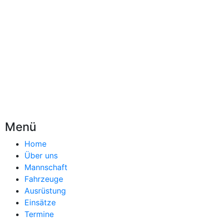
Menü
Home
Über uns
Mannschaft
Fahrzeuge
Ausrüstung
Einsätze
Termine