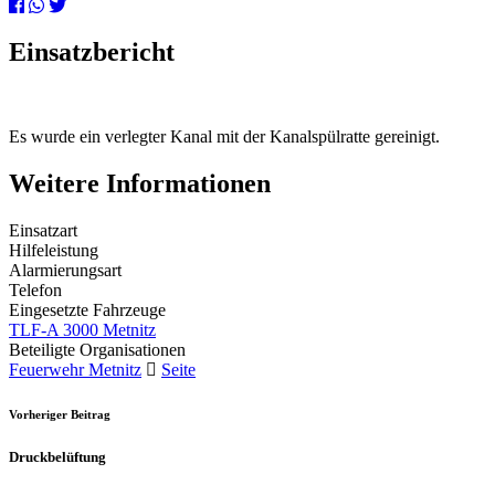
Einsatzbericht
Es wurde ein verlegter Kanal mit der Kanalspülratte gereinigt.
Weitere Informationen
Einsatzart
Hilfeleistung
Alarmierungsart
Telefon
Eingesetzte Fahrzeuge
TLF-A 3000 Metnitz
Beteiligte Organisationen
Feuerwehr Metnitz
Seite
Vorheriger Beitrag
Druckbelüftung