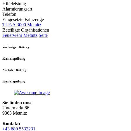
Hilfeleistung
Alarmierungsart
Telefon
Eingesetzte Fahrzeuge
TLF-A 3000 Metnitz
Beteiligte Organisationen
Feuerwehr Metnitz
Seite
Vorheriger Beitrag
Kanalspülung
Nächster Beitrag
Kanalspülung
Sie finden uns:
Untermarkt 66
9363 Metnitz
Kontakt:
+43 680 5532231