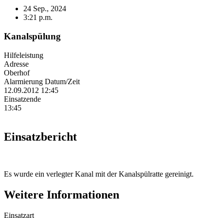
24 Sep., 2024
3:21 p.m.
Kanalspülung
Hilfeleistung
Adresse
Oberhof
Alarmierung Datum/Zeit
12.09.2012 12:45
Einsatzende
13:45
Einsatzbericht
Es wurde ein verlegter Kanal mit der Kanalspülratte gereinigt.
Weitere Informationen
Einsatzart