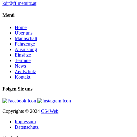
kdt@ff-metnitz.at
Menü
Home
Über uns
Mannschaft
Fahrzeuge
Ausrüstung
Einsätze
Termine
News
Zivilschutz
Kontakt
Folgen Sie uns
Copyrights
© 2024
CS4Web
.
Impressum
Datenschutz