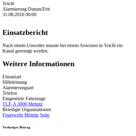
Teichl
Alarmierung Datum/Zeit
31.08.2010 00:00
Einsatzbericht
Nach einem Unwetter musste bei einem Anwesen in Teichl ein
Kanal gereinigt werden.
Weitere Informationen
Einsatzart
Hilfeleistung
Alarmierungsart
Telefon
Eingesetzte Fahrzeuge
TLF-A 3000 Metnitz
Beteiligte Organisationen
Feuerwehr Metnitz
Seite
Vorheriger Beitrag