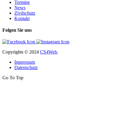
Termine
News
Zivilschutz
Kontakt
Folgen Sie uns
Copyrights
© 2024
CS4Web
.
Impressum
Datenschutz
Go To Top