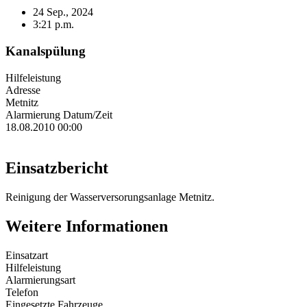
24 Sep., 2024
3:21 p.m.
Kanalspülung
Hilfeleistung
Adresse
Metnitz
Alarmierung Datum/Zeit
18.08.2010 00:00
Einsatzbericht
Reinigung der Wasserversorungsanlage Metnitz.
Weitere Informationen
Einsatzart
Hilfeleistung
Alarmierungsart
Telefon
Eingesetzte Fahrzeuge