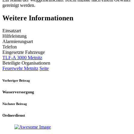
gereinigt werden.
Weitere Informationen
Einsatzart
Hilfeleistung
Alarmierungsart
Telefon
Eingesetzte Fahrzeuge
TLF-A 3000 Metnitz
Beteiligte Organisationen
Feuerwehr Metnitz
Seite
Vorheriger Beitrag
Wasserversorgung
Nächster Beitrag
Ordnerdienst