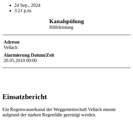
24 Sep., 2024
3:21 p.m.
Kanalspülung
Hilfeleistung
Adresse
Vellach
Alarmierung Datum/Zeit
20.05.2010 00:00
Einsatzbericht
Ein Regenwasserkanal der Weggemeinschaft Vellach musste
aufgrund der starken Regenfälle gereinigt werden.