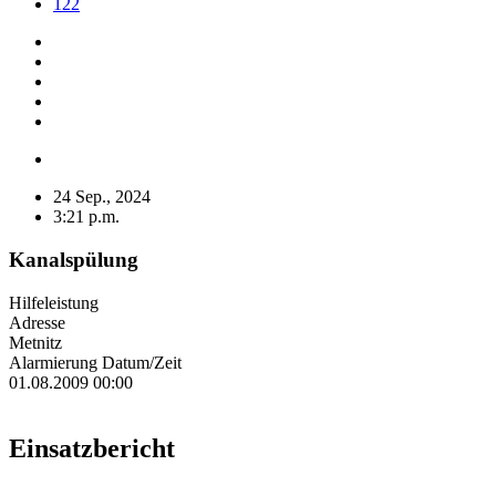
122
24 Sep., 2024
3:21 p.m.
Kanalspülung
Hilfeleistung
Adresse
Metnitz
Alarmierung Datum/Zeit
01.08.2009 00:00
Einsatzbericht