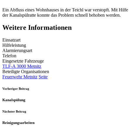
Ein Abfluss eines Wohnhauses in der Teichl war verstopft. Mit Hilfe
der Kanalspülratte konnte das Problem schnell behoben werden.
Weitere Informationen
Einsatzart
Hilfeleistung
Alarmierungsart
Telefon
Eingesetzte Fahrzeuge
TLF-A 3000 Metnitz
Beteiligte Organisationen
Feuerwehr Metnitz
Seite
Vorheriger Beitrag
Kanalspülung
Nächster Beitrag
Reinigungsarbeiten