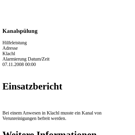
Kanalspülung
Hilfeleistung
Adresse
Klachl
Alarmierung Datum/Zeit
07.11.2008 00:00
Einsatzbericht
Bei einem Anwesen in Klachl musste ein Kanal von
Verunreinigungen befreit werden.
Weitere Informationen