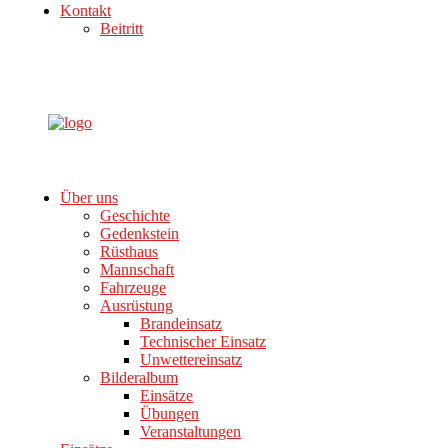
Kontakt
Beitritt
Über uns
Geschichte
Gedenkstein
Rüsthaus
Mannschaft
Fahrzeuge
Ausrüstung
Brandeinsatz
Technischer Einsatz
Unwettereinsatz
Bilderalbum
Einsätze
Übungen
Veranstaltungen