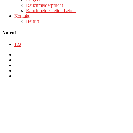
Rauchmelderpflicht
Rauchmelder retten Leben
Kontakt
Beitritt
Notruf
122