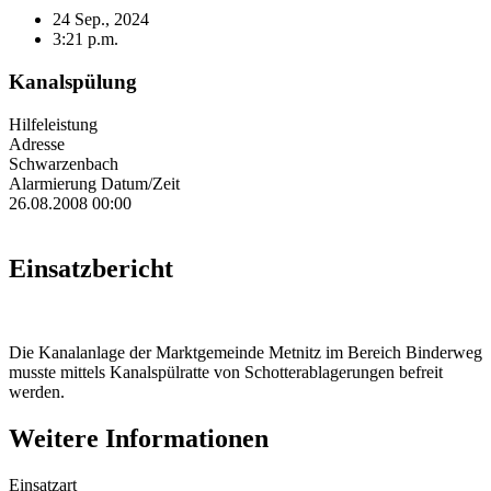
24 Sep., 2024
3:21 p.m.
Kanalspülung
Hilfeleistung
Adresse
Schwarzenbach
Alarmierung Datum/Zeit
26.08.2008 00:00
Einsatzbericht
Die Kanalanlage der Marktgemeinde Metnitz im Bereich Binderweg
musste mittels Kanalspülratte von Schotterablagerungen befreit
werden.
Weitere Informationen
Einsatzart