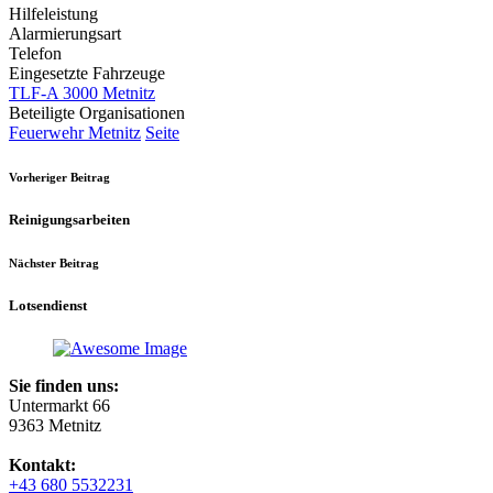
Hilfeleistung
Alarmierungsart
Telefon
Eingesetzte Fahrzeuge
TLF-A 3000 Metnitz
Beteiligte Organisationen
Feuerwehr Metnitz
Seite
Vorheriger Beitrag
Reinigungsarbeiten
Nächster Beitrag
Lotsendienst
Sie finden uns:
Untermarkt 66
9363 Metnitz
Kontakt:
+43 680 5532231