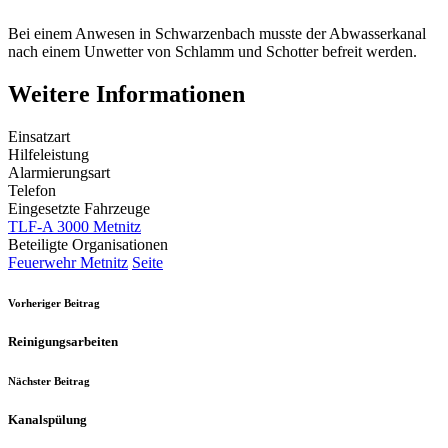
Bei einem Anwesen in Schwarzenbach musste der Abwasserkanal
nach einem Unwetter von Schlamm und Schotter befreit werden.
Weitere Informationen
Einsatzart
Hilfeleistung
Alarmierungsart
Telefon
Eingesetzte Fahrzeuge
TLF-A 3000 Metnitz
Beteiligte Organisationen
Feuerwehr Metnitz
Seite
Vorheriger Beitrag
Reinigungsarbeiten
Nächster Beitrag
Kanalspülung