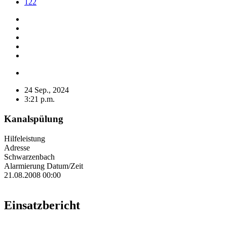
122
24 Sep., 2024
3:21 p.m.
Kanalspülung
Hilfeleistung
Adresse
Schwarzenbach
Alarmierung Datum/Zeit
21.08.2008 00:00
Einsatzbericht