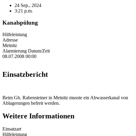
24 Sep., 2024
3:21 p.m.
Kanalspülung
Hilfeleistung
Adresse
Metnitz
Alarmierung Datum/Zeit
08.07.2008 00:00
Einsatzbericht
Beim Gh. Rabensteiner in Metnitz musste ein Abwasserkanal von
Ablagerungen befreit werden.
Weitere Informationen
Einsatzart
Hilfeleistung