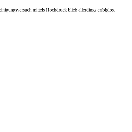
einigungsversuch mittels Hochdruck blieb allerdings erfolglos.