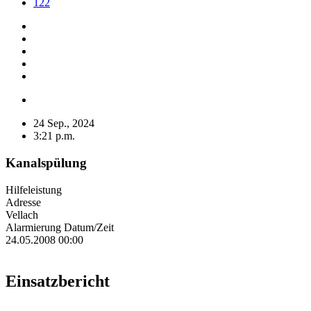
122
24 Sep., 2024
3:21 p.m.
Kanalspülung
Hilfeleistung
Adresse
Vellach
Alarmierung Datum/Zeit
24.05.2008 00:00
Einsatzbericht