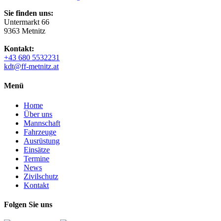
Sie finden uns:
Untermarkt 66
9363 Metnitz
Kontakt:
+43 680 5532231
kdt@ff-metnitz.at
Menü
Home
Über uns
Mannschaft
Fahrzeuge
Ausrüstung
Einsätze
Termine
News
Zivilschutz
Kontakt
Folgen Sie uns