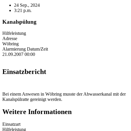
24 Sep., 2024
3:21 p.m.
Kanalspülung
Hilfeleistung
Adresse
Wöbring
Alarmierung Datum/Zeit
21.09.2007 00:00
Einsatzbericht
Bei einem Anwesen in Wöbring musste der Abwasserkanal mit der
Kanalspülratte gereinigt werden.
Weitere Informationen
Einsatzart
Hilfeleistung