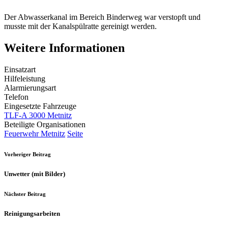
Der Abwasserkanal im Bereich Binderweg war verstopft und
musste mit der Kanalspülratte gereinigt werden.
Weitere Informationen
Einsatzart
Hilfeleistung
Alarmierungsart
Telefon
Eingesetzte Fahrzeuge
TLF-A 3000 Metnitz
Beteiligte Organisationen
Feuerwehr Metnitz
Seite
Vorheriger Beitrag
Unwetter (mit Bilder)
Nächster Beitrag
Reinigungsarbeiten