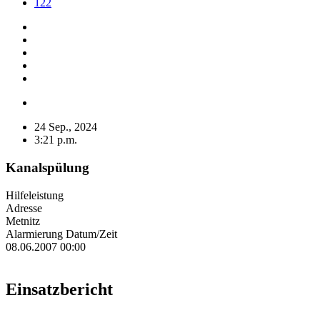
122
24 Sep., 2024
3:21 p.m.
Kanalspülung
Hilfeleistung
Adresse
Metnitz
Alarmierung Datum/Zeit
08.06.2007 00:00
Einsatzbericht