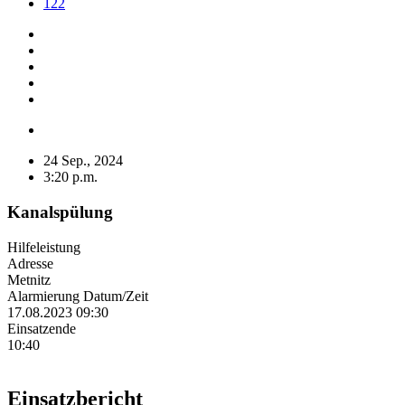
122
24 Sep., 2024
3:20 p.m.
Kanalspülung
Hilfeleistung
Adresse
Metnitz
Alarmierung Datum/Zeit
17.08.2023 09:30
Einsatzende
10:40
Einsatzbericht