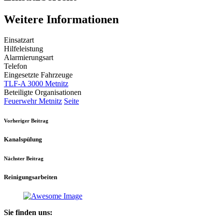
Weitere Informationen
Einsatzart
Hilfeleistung
Alarmierungsart
Telefon
Eingesetzte Fahrzeuge
TLF-A 3000 Metnitz
Beteiligte Organisationen
Feuerwehr Metnitz
Seite
Vorheriger Beitrag
Kanalspülung
Nächster Beitrag
Reinigungsarbeiten
Sie finden uns: