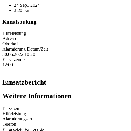
24 Sep., 2024
3:20 p.m.
Kanalspülung
Hilfeleistung
Adresse
Oberhof
Alarmierung Datum/Zeit
30.06.2022 10:20
Einsatzende
12:00
Einsatzbericht
Weitere Informationen
Einsatzart
Hilfeleistung
Alarmierungsart
Telefon
Eingesetzte Fahrzeuge