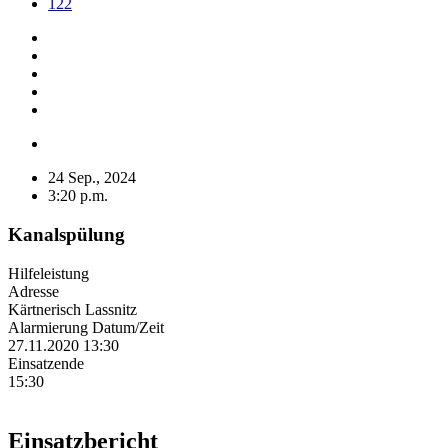
122
24 Sep., 2024
3:20 p.m.
Kanalspülung
Hilfeleistung
Adresse
Kärtnerisch Lassnitz
Alarmierung Datum/Zeit
27.11.2020 13:30
Einsatzende
15:30
Einsatzbericht