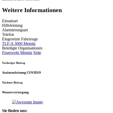
Weitere Informationen
Einsatzart
Hilfeleistung
Alarmierungsart
Telefon
Eingesetzte Fahrzeuge
TLF-A 3000 Metnitz
Beteiligte Organisationen
Feuerwehr Metnitz
Seite
Vorheriger Beitrag
Assistenzleistung COVID19
Nächster Beitrag
Wasserversorgung
Sie finden uns: