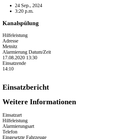
24 Sep., 2024
3:20 p.m.
Kanalspülung
Hilfeleistung
Adresse
Metnitz
Alarmierung Datum/Zeit
17.08.2020 13:30
Einsatzende
14:10
Einsatzbericht
Weitere Informationen
Einsatzart
Hilfeleistung
Alarmierungsart
Telefon
Eingesetzte Fahrzeuge