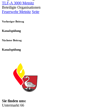
TLF-A 3000 Metnitz
Beteiligte Organisationen
Feuerwehr Metnitz
Seite
Vorheriger Beitrag
Kanalspülung
Nächster Beitrag
Kanalspülung
Sie finden uns:
Untermarkt 66