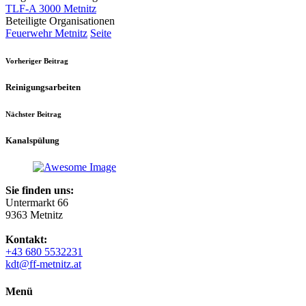
TLF-A 3000 Metnitz
Beteiligte Organisationen
Feuerwehr Metnitz
Seite
Vorheriger Beitrag
Reinigungsarbeiten
Nächster Beitrag
Kanalspülung
Sie finden uns:
Untermarkt 66
9363 Metnitz
Kontakt:
+43 680 5532231
kdt@ff-metnitz.at
Menü