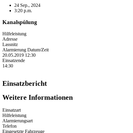
24 Sep., 2024
3:20 p.m.
Kanalspülung
Hilfeleistung
Adresse
Lassnitz
Alarmierung Datum/Zeit
20.05.2019 12:30
Einsatzende
14:30
Einsatzbericht
Weitere Informationen
Einsatzart
Hilfeleistung
Alarmierungsart
Telefon
Eingesetzte Fahrzeuge