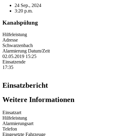
24 Sep., 2024
3:20 p.m.
Kanalspülung
Hilfeleistung
Adresse
Schwarzenbach
Alarmierung Datum/Zeit
02.05.2019 15:25
Einsatzende
17:35
Einsatzbericht
Weitere Informationen
Einsatzart
Hilfeleistung
Alarmierungsart
Telefon
Eingesetzte Fahrzeuge