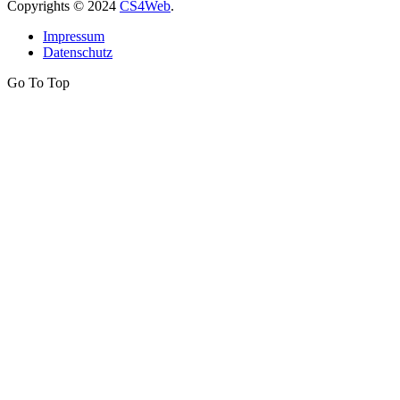
Copyrights
© 2024
CS4Web
.
Impressum
Datenschutz
Go To Top