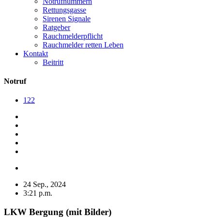
Notrufnummern
Rettungsgasse
Sirenen Signale
Ratgeber
Rauchmelderpflicht
Rauchmelder retten Leben
Kontakt
Beitritt
Notruf
122
24 Sep., 2024
3:21 p.m.
LKW Bergung (mit Bilder)