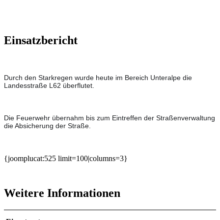
Einsatzbericht
Durch den Starkregen wurde heute im Bereich Unteralpe die
Landesstraße L62 überflutet.
Die Feuerwehr übernahm bis zum Eintreffen der Straßenverwaltung
die Absicherung der Straße.
{joomplucat:525 limit=100|columns=3}
Weitere Informationen