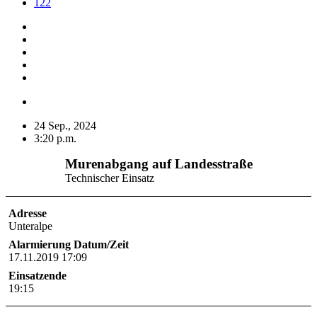
122
24 Sep., 2024
3:20 p.m.
Murenabgang auf Landesstraße
Technischer Einsatz
Adresse
Unteralpe
Alarmierung Datum/Zeit
17.11.2019 17:09
Einsatzende
19:15