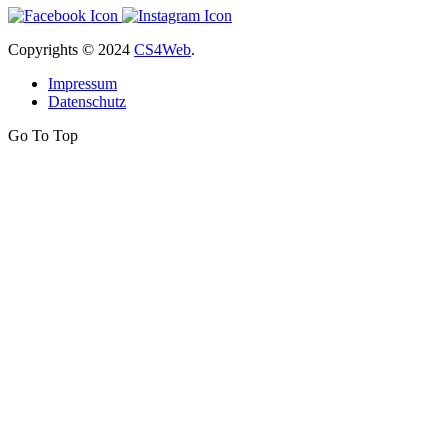
Copyrights
© 2024
CS4Web
.
Impressum
Datenschutz
Go To Top