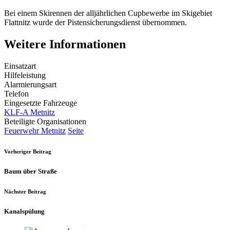
Bei einem Skirennen der alljährlichen Cupbewerbe im Skigebiet
Flattnitz wurde der Pistensicherungsdienst übernommen.
Weitere Informationen
Einsatzart
Hilfeleistung
Alarmierungsart
Telefon
Eingesetzte Fahrzeuge
KLF-A Metnitz
Beteiligte Organisationen
Feuerwehr Metnitz
Seite
Vorheriger Beitrag
Baum über Straße
Nächster Beitrag
Kanalspülung