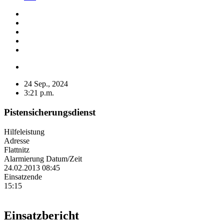
24 Sep., 2024
3:21 p.m.
Pistensicherungsdienst
Hilfeleistung
Adresse
Flattnitz
Alarmierung Datum/Zeit
24.02.2013 08:45
Einsatzende
15:15
Einsatzbericht