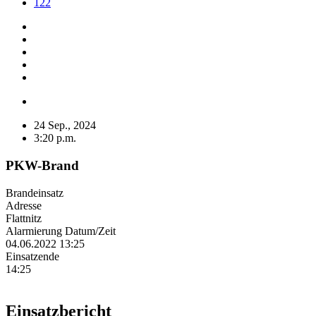
122
24 Sep., 2024
3:20 p.m.
PKW-Brand
Brandeinsatz
Adresse
Flattnitz
Alarmierung Datum/Zeit
04.06.2022 13:25
Einsatzende
14:25
Einsatzbericht