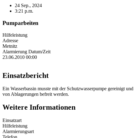
24 Sep., 2024
3:21 p.m.
Pumparbeiten
Hilfeleistung
Adresse
Metnitz
Alarmierung Datum/Zeit
23.06.2010 00:00
Einsatzbericht
Ein Wasserbassin musste mit der Schutzwasserpumpe gereinigt und
von Ablagerungen befreit werden.
Weitere Informationen
Einsatzart
Hilfeleistung
Alarmierungsart
Telefon