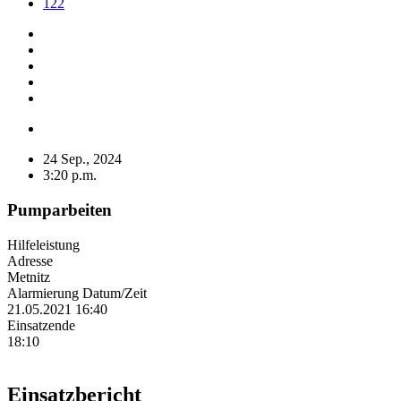
122
24 Sep., 2024
3:20 p.m.
Pumparbeiten
Hilfeleistung
Adresse
Metnitz
Alarmierung Datum/Zeit
21.05.2021 16:40
Einsatzende
18:10
Einsatzbericht