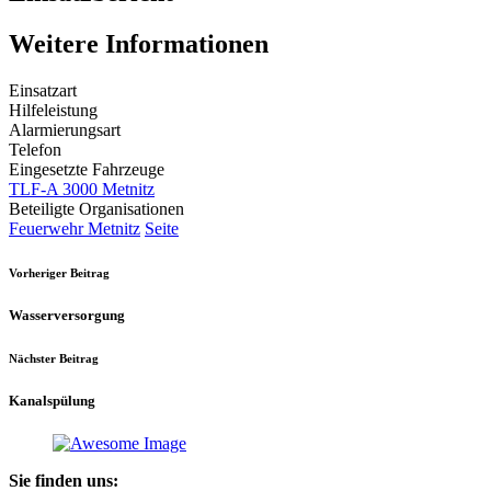
Weitere Informationen
Einsatzart
Hilfeleistung
Alarmierungsart
Telefon
Eingesetzte Fahrzeuge
TLF-A 3000 Metnitz
Beteiligte Organisationen
Feuerwehr Metnitz
Seite
Vorheriger Beitrag
Wasserversorgung
Nächster Beitrag
Kanalspülung
Sie finden uns: