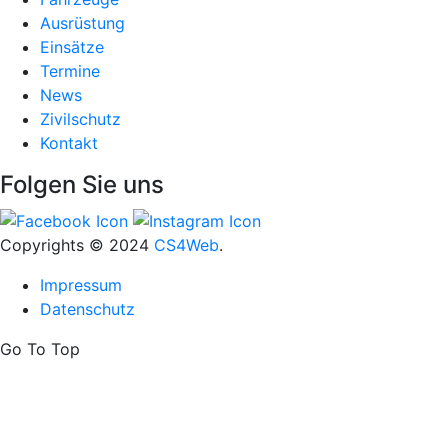
Ausrüstung
Einsätze
Termine
News
Zivilschutz
Kontakt
Folgen Sie uns
Copyrights
© 2024
CS4Web
.
Impressum
Datenschutz
Go To Top