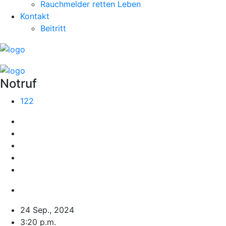
Rauchmelder retten Leben
Kontakt
Beitritt
Notruf
122
24 Sep., 2024
3:20 p.m.