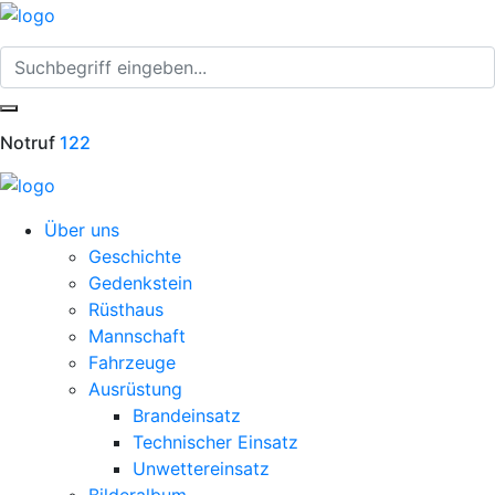
Notruf
122
Über uns
Geschichte
Gedenkstein
Rüsthaus
Mannschaft
Fahrzeuge
Ausrüstung
Brandeinsatz
Technischer Einsatz
Unwettereinsatz