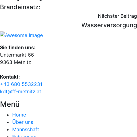
Brandeinsatz:
Nächster Beitrag
Wasserversorgung
Sie finden uns:
Untermarkt 66
9363 Metnitz
Kontakt:
+43 680 5532231
kdt@ff-metnitz.at
Menü
Home
Über uns
Mannschaft
Fahrzeuge