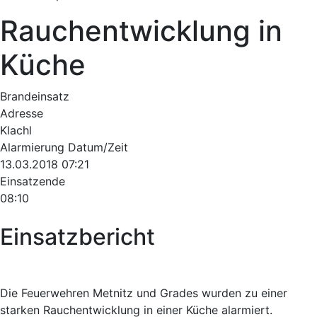
Rauchentwicklung in
Küche
Brandeinsatz
Adresse
Klachl
Alarmierung Datum/Zeit
13.03.2018 07:21
Einsatzende
08:10
Einsatzbericht
Die Feuerwehren Metnitz und Grades wurden zu einer
starken Rauchentwicklung in einer Küche alarmiert.