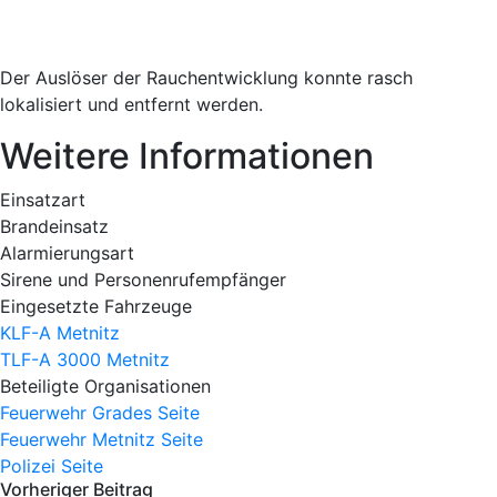
Der Auslöser der Rauchentwicklung konnte rasch
lokalisiert und entfernt werden.
Weitere Informationen
Einsatzart
Brandeinsatz
Alarmierungsart
Sirene und Personenrufempfänger
Eingesetzte Fahrzeuge
KLF-A Metnitz
TLF-A 3000 Metnitz
Beteiligte Organisationen
Feuerwehr Grades
Seite
Feuerwehr Metnitz
Seite
Polizei
Seite
Vorheriger Beitrag