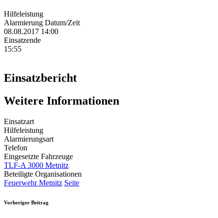
Hilfeleistung
Alarmierung Datum/Zeit
08.08.2017 14:00
Einsatzende
15:55
Einsatzbericht
Weitere Informationen
Einsatzart
Hilfeleistung
Alarmierungsart
Telefon
Eingesetzte Fahrzeuge
TLF-A 3000 Metnitz
Beteiligte Organisationen
Feuerwehr Metnitz
Seite
Vorheriger Beitrag