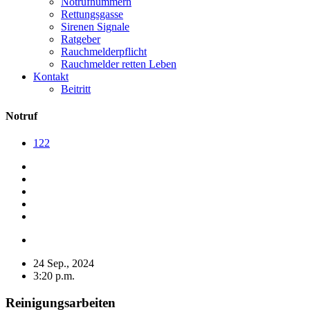
Notrufnummern
Rettungsgasse
Sirenen Signale
Ratgeber
Rauchmelderpflicht
Rauchmelder retten Leben
Kontakt
Beitritt
Notruf
122
24 Sep., 2024
3:20 p.m.
Reinigungsarbeiten