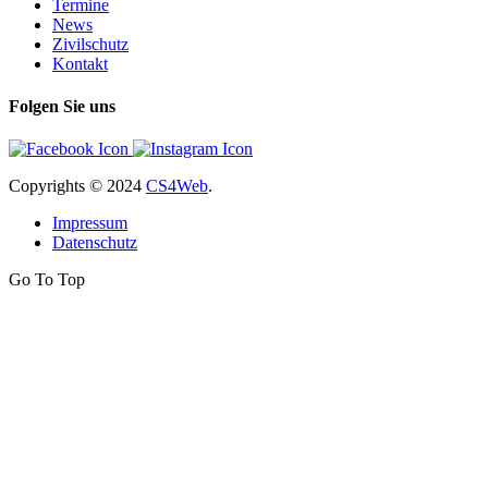
Termine
News
Zivilschutz
Kontakt
Folgen Sie uns
Copyrights
© 2024
CS4Web
.
Impressum
Datenschutz
Go To Top