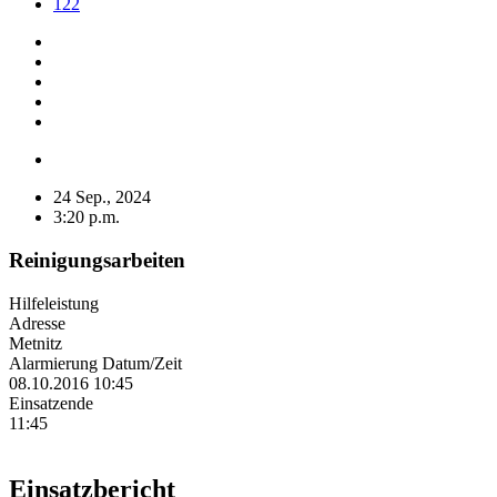
122
24 Sep., 2024
3:20 p.m.
Reinigungsarbeiten
Hilfeleistung
Adresse
Metnitz
Alarmierung Datum/Zeit
08.10.2016 10:45
Einsatzende
11:45
Einsatzbericht