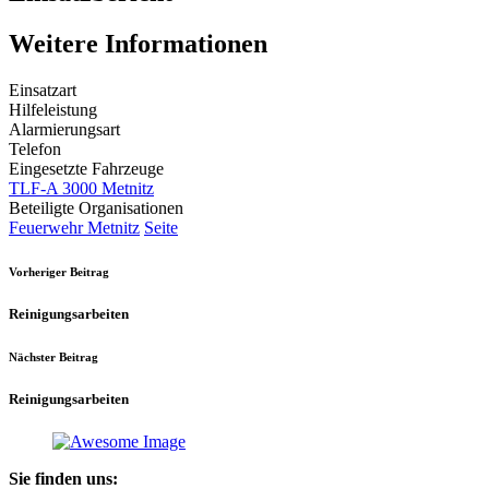
Weitere Informationen
Einsatzart
Hilfeleistung
Alarmierungsart
Telefon
Eingesetzte Fahrzeuge
TLF-A 3000 Metnitz
Beteiligte Organisationen
Feuerwehr Metnitz
Seite
Vorheriger Beitrag
Reinigungsarbeiten
Nächster Beitrag
Reinigungsarbeiten
Sie finden uns: