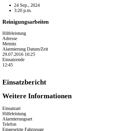
24 Sep., 2024
3:20 p.m.
Reinigungsarbeiten
Hilfeleistung
Adresse
Metnitz
Alarmierung Datum/Zeit
29.07.2016 10:25
Einsatzende
12:45
Einsatzbericht
Weitere Informationen
Einsatzart
Hilfeleistung
Alarmierungsart
Telefon
Eingesetzte Fahrzeuge