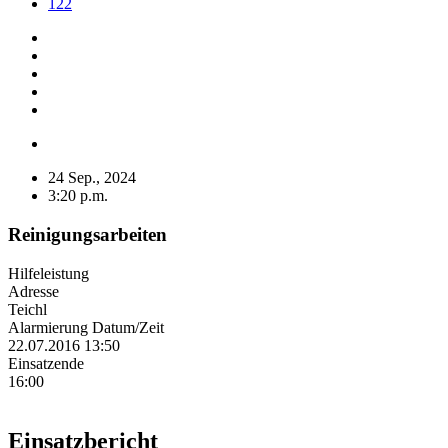
122
24 Sep., 2024
3:20 p.m.
Reinigungsarbeiten
Hilfeleistung
Adresse
Teichl
Alarmierung Datum/Zeit
22.07.2016 13:50
Einsatzende
16:00
Einsatzbericht