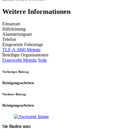
Weitere Informationen
Einsatzart
Hilfeleistung
Alarmierungsart
Telefon
Eingesetzte Fahrzeuge
TLF-A 3000 Metnitz
Beteiligte Organisationen
Feuerwehr Metnitz
Seite
Vorheriger Beitrag
Reinigungsarbeiten
Nächster Beitrag
Reinigungsarbeiten
Sie finden uns: