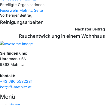
Beteiligte Organisationen
Feuerwehr Metnitz
Seite
Vorheriger Beitrag
Reinigungsarbeiten
Nächster Beitrag
Rauchentwicklung in einem Wohnhaus
Sie finden uns:
Untermarkt 66
9363 Metnitz
Kontakt:
+43 680 5532231
kdt@ff-metnitz.at
Menü
Home