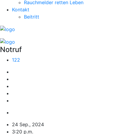
Rauchmelder retten Leben
Kontakt
Beitritt
Notruf
122
24 Sep., 2024
3:20 p.m.