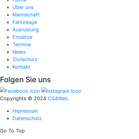
Über uns
Mannschaft
Fahrzeuge
Ausrüstung
Einsätze
Termine
News
Zivilschutz
Kontakt
Folgen Sie uns
Copyrights
© 2024
CS4Web
.
Impressum
Datenschutz
Go To Top