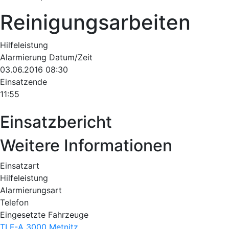
Reinigungsarbeiten
Hilfeleistung
Alarmierung Datum/Zeit
03.06.2016 08:30
Einsatzende
11:55
Einsatzbericht
Weitere Informationen
Einsatzart
Hilfeleistung
Alarmierungsart
Telefon
Eingesetzte Fahrzeuge
TLF-A 3000 Metnitz