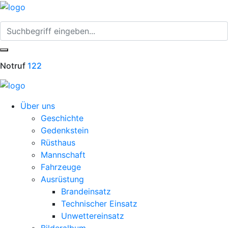
Notruf
122
Über uns
Geschichte
Gedenkstein
Rüsthaus
Mannschaft
Fahrzeuge
Ausrüstung
Brandeinsatz
Technischer Einsatz
Unwettereinsatz