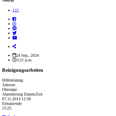
Notruf
122
24 Sep., 2024
3:21 p.m.
Reinigungsarbeiten
Hilfeleistung
Adresse
Oberalpe
Alarmierung Datum/Zeit
07.11.2014 12:58
Einsatzende
15:25