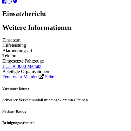
Einsatzbericht
Weitere Informationen
Einsatzart
Hilfeleistung
Alarmierungsart
Telefon
Eingesetzte Fahrzeuge
TLF-A 3000 Metnitz
Beteiligte Organisationen
Feuerwehr Metnitz
Seite
Vorheriger Beitrag
Schwerer Verkehrsunfall mit eingeklemmter Person
Nächster Beitrag
Reinigungsarbeiten