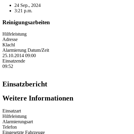
24 Sep., 2024
3:21 p.m.
Reinigungsarbeiten
Hilfeleistung
Adresse
Klachl
Alarmierung Datum/Zeit
25.10.2014 09:00
Einsatzende
09:52
Einsatzbericht
Weitere Informationen
Einsatzart
Hilfeleistung
Alarmierungsart
Telefon
Eingesetzte Fahrzeuge